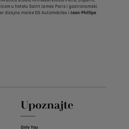
zdicom u hotelu Saint James Paris i gastronomski
tor dizajna marke DS Automobiles i
Jean-Phillipe
Upoznajte
Only You