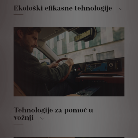
Ekološki efikasne tehnologije
Tehnologije za pomoć u
vožnji