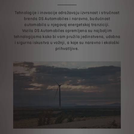
Tehnologije i inovacije odražavaju izvrsnost i stručnost
brenda DS Automobiles i naravno, budućnost
automobila u njegovoj energetskoj tranziciji.
Vozila DS Automobiles opremljena su najboljim
tehnologijama kako bi vam pružila jedinstvena, udobna
i sigurna iskustva u vožnji, a koje su naravno i ekološki
prihvatljive.