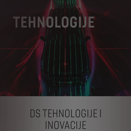
TEHNOLOGIJE
DS TEHNOLOGIJE I
INOVACIJE