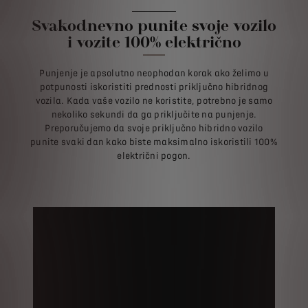
Svakodnevno punite svoje vozilo
i vozite 100% električno
Punjenje je apsolutno neophodan korak ako želimo u
potpunosti iskoristiti prednosti priključno hibridnog
vozila. Kada vaše vozilo ne koristite, potrebno je samo
nekoliko sekundi da ga priključite na punjenje.
Preporučujemo da svoje priključno hibridno vozilo
punite svaki dan kako biste maksimalno iskoristili 100%
električni pogon.