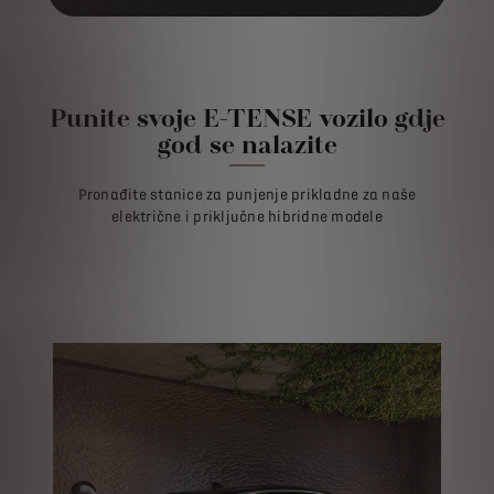
Punite svoje E-TENSE vozilo gdje
god se nalazite
Pronađite stanice za punjenje prikladne za naše
električne i priključne hibridne modele