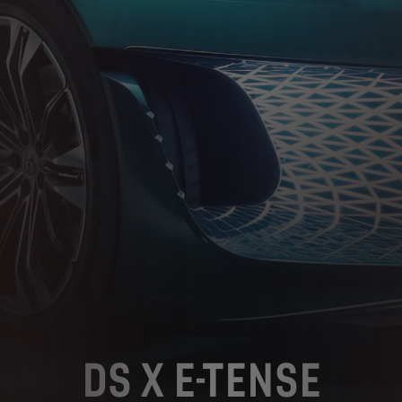
DS X E-TENSE