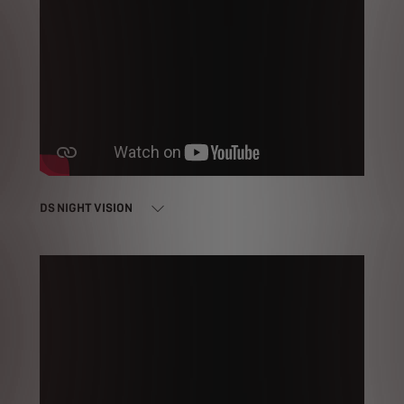
DS NIGHT VISION