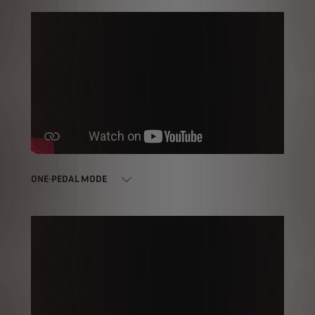
ONE-PEDAL MODE