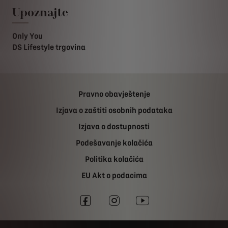
Upoznajte
Only You
DS Lifestyle trgovina
Pravno obavještenje
Izjava o zaštiti osobnih podataka
Izjava o dostupnosti
Podešavanje kolačića
Politika kolačića
EU Akt o podacima